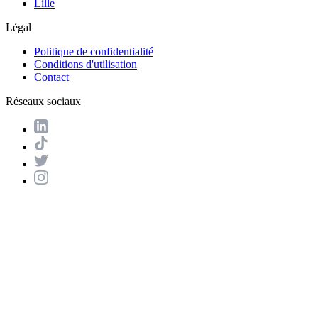
Lille
Légal
Politique de confidentialité
Conditions d'utilisation
Contact
Réseaux sociaux