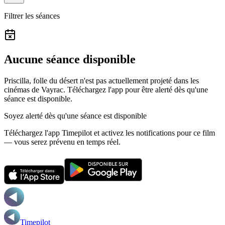
Filtrer les séances
Aucune séance disponible
Priscilla, folle du désert n'est pas actuellement projeté dans les
cinémas de Vayrac.
Téléchargez l'app pour être alerté dès qu'une
séance est disponible.
Soyez alerté dès qu'une séance est disponible
Téléchargez l'app Timepilot et activez les notifications pour ce film
— vous serez prévenu en temps réel.
Timepilot