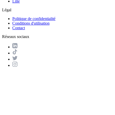
Lille
Légal
Politique de confidentialité
Conditions d'utilisation
Contact
Réseaux sociaux