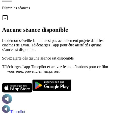
Filtrer les séances
Aucune séance disponible
Le démon s'éveille la nuit n'est pas actuellement projeté dans les
cinémas de Lyon.
Téléchargez l'app pour être alerté dès qu'une
séance est disponible.
Soyez alerté dès qu'une séance est disponible
Téléchargez l'app Timepilot et activez les notifications pour ce film
— vous serez prévenu en temps réel.
Timepilot