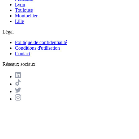
Lyon
Toulouse
Montpellier
Lille
Légal
Politique de confidentialité
Conditions d'utilisation
Contact
Réseaux sociaux