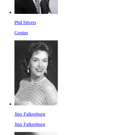
Phil Silvers
Genius
Jinx Falkenburg
Jinx Falkenburg