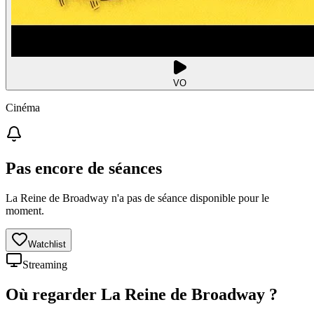
VO
Cinéma
Pas encore de séances
La Reine de Broadway n'a pas de séance disponible pour le
moment.
Watchlist
Streaming
Où regarder
La Reine de Broadway
?