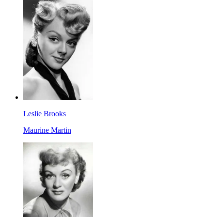
Leslie Brooks
Maurine Martin