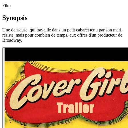
Film
Synopsis
Une danseuse, qui travaille dans un petit cabaret tenu par son mari,
résiste, mais pour combien de temps, aux offres d'un producteur de
Broadway.