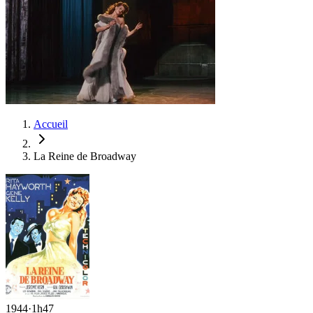
Accueil
La Reine de Broadway
1944
·
1h47