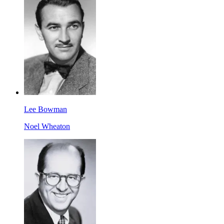
Lee Bowman
Noel Wheaton