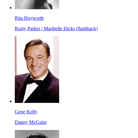
Rita Hayworth
Rusty Parker / Maribelle Hicks (flashback)
Gene Kelly
Danny McGuire