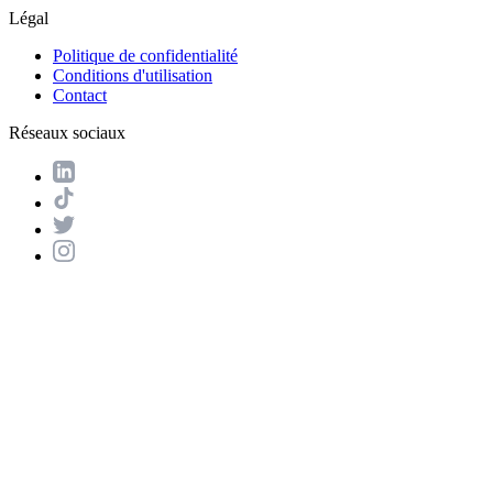
Légal
Politique de confidentialité
Conditions d'utilisation
Contact
Réseaux sociaux