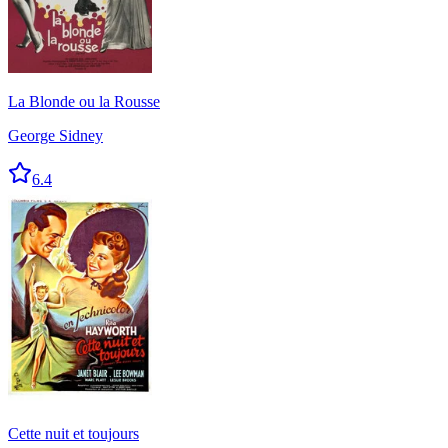
La Blonde ou la Rousse
George Sidney
6.4
Cette nuit et toujours