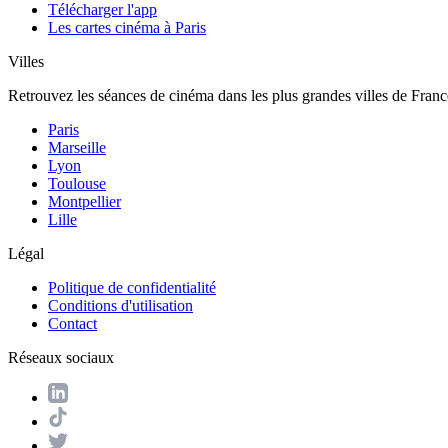
Télécharger l'app
Les cartes cinéma à Paris
Villes
Retrouvez les séances de cinéma dans les plus grandes villes de Franc
Paris
Marseille
Lyon
Toulouse
Montpellier
Lille
Légal
Politique de confidentialité
Conditions d'utilisation
Contact
Réseaux sociaux