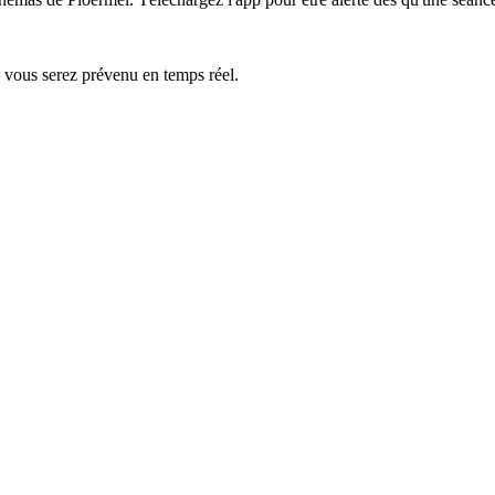
— vous serez prévenu en temps réel.