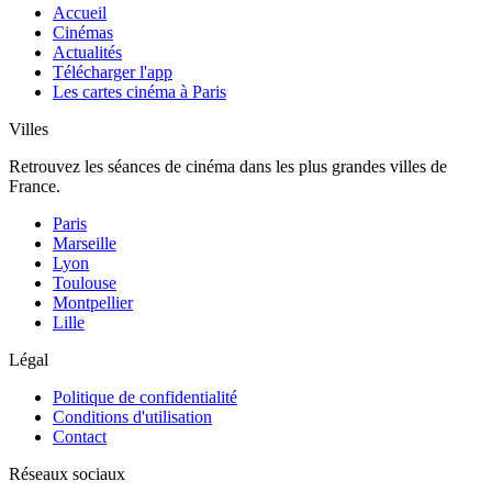
Accueil
Cinémas
Actualités
Télécharger l'app
Les cartes cinéma à Paris
Villes
Retrouvez les séances de cinéma dans les plus grandes villes de
France.
Paris
Marseille
Lyon
Toulouse
Montpellier
Lille
Légal
Politique de confidentialité
Conditions d'utilisation
Contact
Réseaux sociaux