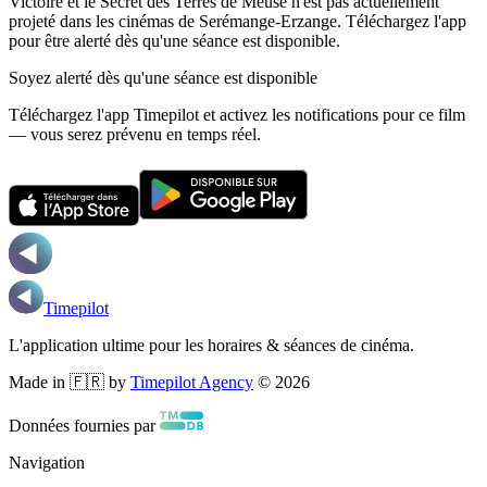
Victoire et le Secret des Terres de Meuse n'est pas actuellement
projeté dans les cinémas de Serémange-Erzange.
Téléchargez l'app
pour être alerté dès qu'une séance est disponible.
Soyez alerté dès qu'une séance est disponible
Téléchargez l'app Timepilot et activez les notifications pour ce film
— vous serez prévenu en temps réel.
Timepilot
L'application ultime pour les horaires & séances de cinéma.
Made in 🇫🇷 by
Timepilot Agency
©
2026
Données fournies par
Navigation