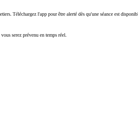
tiers.
Téléchargez l'app pour être alerté dès qu'une séance est disponib
— vous serez prévenu en temps réel.