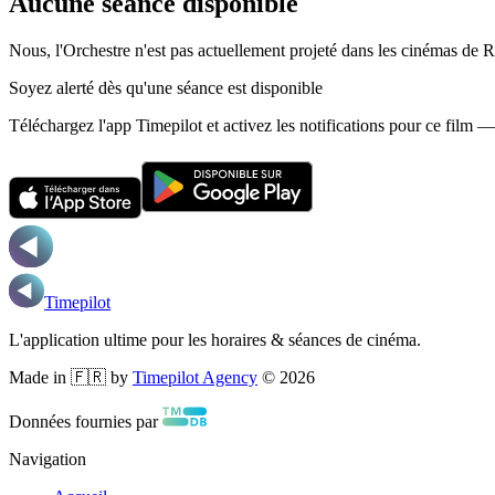
Aucune séance disponible
Nous, l'Orchestre n'est pas actuellement projeté dans les cinémas de Re
Soyez alerté dès qu'une séance est disponible
Téléchargez l'app Timepilot et activez les notifications pour ce film 
Timepilot
L'application ultime pour les horaires & séances de cinéma.
Made in 🇫🇷 by
Timepilot Agency
©
2026
Données fournies par
Navigation