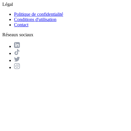
Légal
Politique de confidentialité
Conditions d'utilisation
Contact
Réseaux sociaux