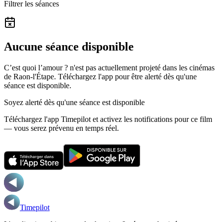
Filtrer les séances
Aucune séance disponible
C’est quoi l’amour ? n'est pas actuellement projeté dans les cinémas
de Raon-l'Étape.
Téléchargez l'app pour être alerté dès qu'une
séance est disponible.
Soyez alerté dès qu'une séance est disponible
Téléchargez l'app Timepilot et activez les notifications pour ce film
— vous serez prévenu en temps réel.
Timepilot