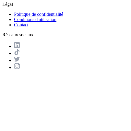
Légal
Politique de confidentialité
Conditions d'utilisation
Contact
Réseaux sociaux