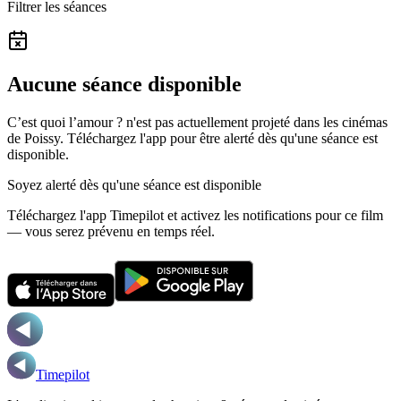
Filtrer les séances
Aucune séance disponible
C’est quoi l’amour ? n'est pas actuellement projeté dans les cinémas
de Poissy.
Téléchargez l'app pour être alerté dès qu'une séance est
disponible.
Soyez alerté dès qu'une séance est disponible
Téléchargez l'app Timepilot et activez les notifications pour ce film
— vous serez prévenu en temps réel.
Timepilot