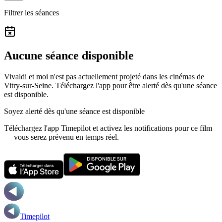
Filtrer les séances
Aucune séance disponible
Vivaldi et moi n'est pas actuellement projeté dans les cinémas de
Vitry-sur-Seine.
Téléchargez l'app pour être alerté dès qu'une séance
est disponible.
Soyez alerté dès qu'une séance est disponible
Téléchargez l'app Timepilot et activez les notifications pour ce film
— vous serez prévenu en temps réel.
Timepilot