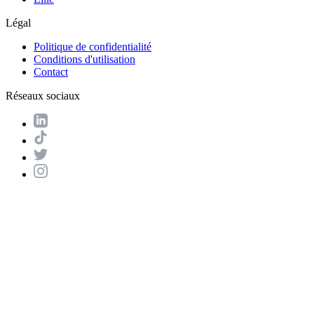
Légal
Politique de confidentialité
Conditions d'utilisation
Contact
Réseaux sociaux