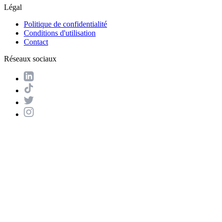
Légal
Politique de confidentialité
Conditions d'utilisation
Contact
Réseaux sociaux