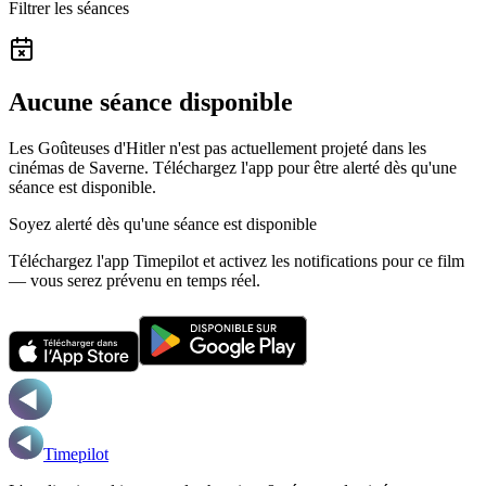
Filtrer les séances
Aucune séance disponible
Les Goûteuses d'Hitler n'est pas actuellement projeté dans les
cinémas de Saverne.
Téléchargez l'app pour être alerté dès qu'une
séance est disponible.
Soyez alerté dès qu'une séance est disponible
Téléchargez l'app Timepilot et activez les notifications pour ce film
— vous serez prévenu en temps réel.
Timepilot