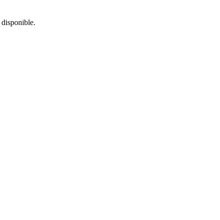
 disponible.