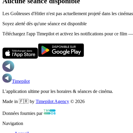
Aucune séance disponible
Les Goûteuses d'Hitler n'est pas actuellement projeté dans les cinéma
Soyez alerté dès qu'une séance est disponible
Téléchargez l'app Timepilot et activez les notifications pour ce film 
Timepilot
L'application ultime pour les horaires & séances de cinéma.
Made in 🇫🇷 by
Timepilot Agency
©
2026
Données fournies par
Navigation