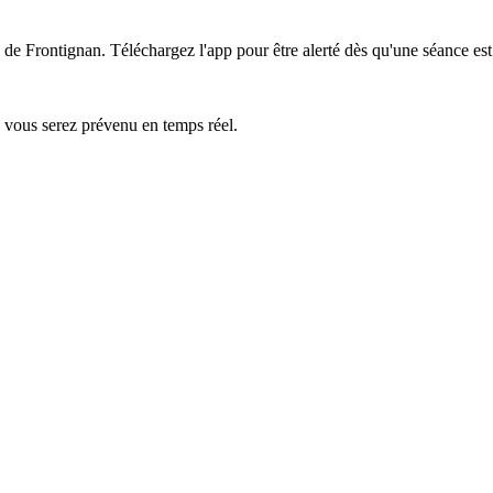
s de Frontignan.
Téléchargez l'app pour être alerté dès qu'une séance est
— vous serez prévenu en temps réel.