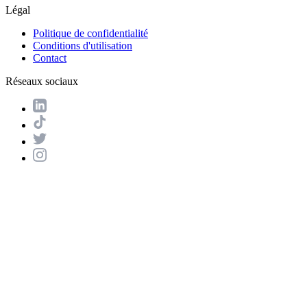
Légal
Politique de confidentialité
Conditions d'utilisation
Contact
Réseaux sociaux