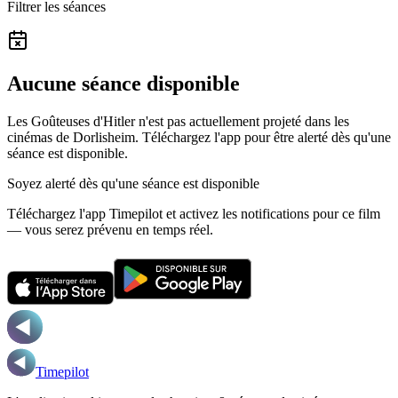
Filtrer les séances
Aucune séance disponible
Les Goûteuses d'Hitler n'est pas actuellement projeté dans les
cinémas de Dorlisheim.
Téléchargez l'app pour être alerté dès qu'une
séance est disponible.
Soyez alerté dès qu'une séance est disponible
Téléchargez l'app Timepilot et activez les notifications pour ce film
— vous serez prévenu en temps réel.
Timepilot