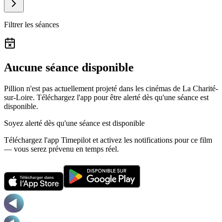
Filtrer les séances
Aucune séance disponible
Pillion n'est pas actuellement projeté dans les cinémas de La Charité-
sur-Loire.
Téléchargez l'app pour être alerté dès qu'une séance est
disponible.
Soyez alerté dès qu'une séance est disponible
Téléchargez l'app Timepilot et activez les notifications pour ce film
— vous serez prévenu en temps réel.