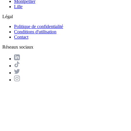
Montpellier
Lille
Légal
Politique de confidentialité
Conditions d'utilisation
Contact
Réseaux sociaux