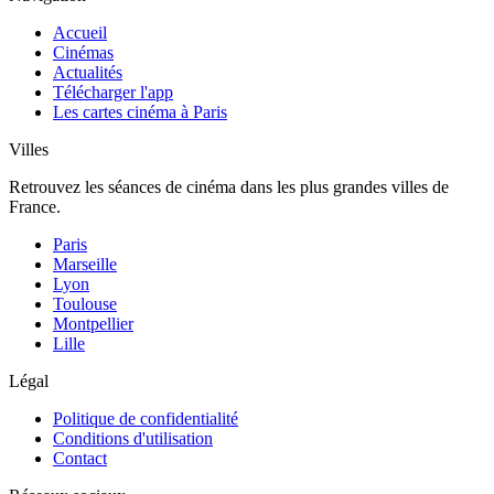
Accueil
Cinémas
Actualités
Télécharger l'app
Les cartes cinéma à Paris
Villes
Retrouvez les séances de cinéma dans les plus grandes villes de
France.
Paris
Marseille
Lyon
Toulouse
Montpellier
Lille
Légal
Politique de confidentialité
Conditions d'utilisation
Contact