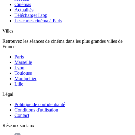
Cinémas
Actualités
Télécharger l'app
Les cartes cinéma à Paris
Villes
Retrouvez les séances de cinéma dans les plus grandes villes de
France.
Paris
Marseille
Lyon
Toulouse
Montpellier
Lille
Légal
Politique de confidentialité
Conditions d'utilisation
Contact
Réseaux sociaux