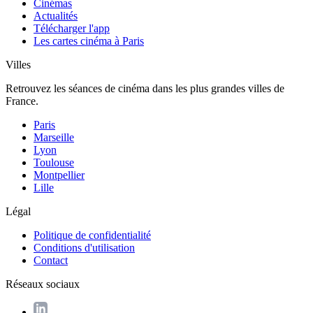
Cinémas
Actualités
Télécharger l'app
Les cartes cinéma à Paris
Villes
Retrouvez les séances de cinéma dans les plus grandes villes de
France.
Paris
Marseille
Lyon
Toulouse
Montpellier
Lille
Légal
Politique de confidentialité
Conditions d'utilisation
Contact
Réseaux sociaux