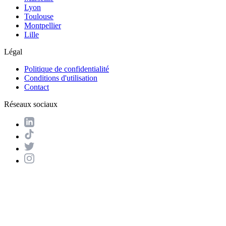
Lyon
Toulouse
Montpellier
Lille
Légal
Politique de confidentialité
Conditions d'utilisation
Contact
Réseaux sociaux