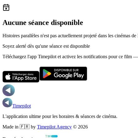
Aucune séance disponible
Histoires parallèles n'est pas actuellement projeté dans les cinémas de
Soyez alerté dès qu'une séance est disponible
Téléchargez l'app Timepilot et activez les notifications pour ce film 
Timepilot
L'application ultime pour les horaires & séances de cinéma.
Made in 🇫🇷 by
Timepilot Agency
©
2026