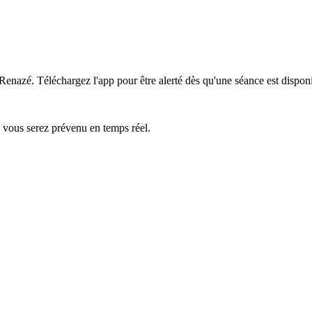
 Renazé.
Téléchargez l'app pour être alerté dès qu'une séance est dispon
— vous serez prévenu en temps réel.