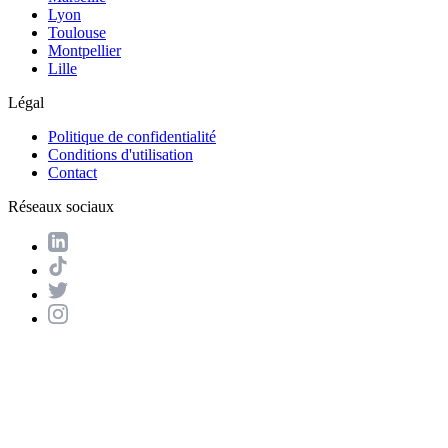
Lyon
Toulouse
Montpellier
Lille
Légal
Politique de confidentialité
Conditions d'utilisation
Contact
Réseaux sociaux