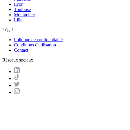
Lyon
Toulouse
Montpellier
Lille
Légal
Politique de confidentialité
Conditions d'utilisation
Contact
Réseaux sociaux