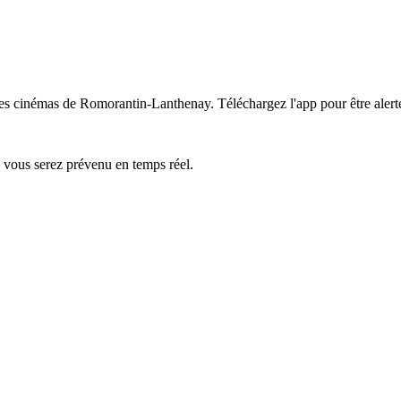
 les cinémas de Romorantin-Lanthenay.
Téléchargez l'app pour être alert
— vous serez prévenu en temps réel.