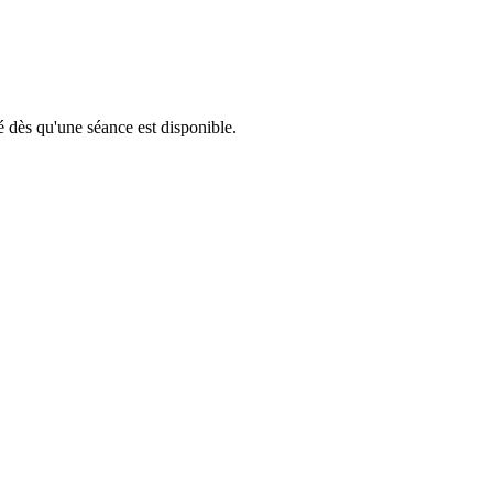
é dès qu'une séance est disponible.