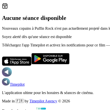
Aucune séance disponible
Nouveaux copains à Puffin Rock n'est pas actuellement projeté dans
Soyez alerté dès qu'une séance est disponible
Téléchargez l'app Timepilot et activez les notifications pour ce film 
Timepilot
L'application ultime pour les horaires & séances de cinéma.
Made in 🇫🇷 by
Timepilot Agency
©
2026