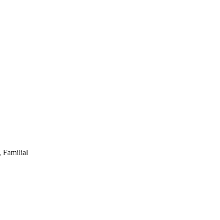
 Familial