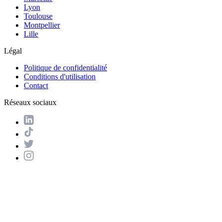
Lyon
Toulouse
Montpellier
Lille
Légal
Politique de confidentialité
Conditions d'utilisation
Contact
Réseaux sociaux