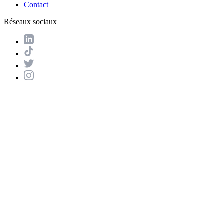
Contact
Réseaux sociaux