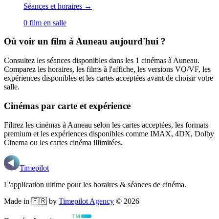
Séances et horaires →
0
film
en salle
Où voir un film
à Auneau
aujourd'hui ?
Consultez les séances disponibles dans les
1
cinémas
à Auneau
.
Comparez les horaires, les films à l'affiche, les versions VO/VF, les
expériences disponibles et les cartes acceptées avant de choisir votre
salle.
Cinémas par carte et expérience
Filtrez les cinémas
à Auneau
selon les cartes acceptées, les formats
premium et les expériences disponibles comme IMAX, 4DX, Dolby
Cinema ou les cartes cinéma illimitées.
Timepilot
L'application ultime pour les horaires & séances de cinéma.
Made in 🇫🇷 by
Timepilot Agency
©
2026