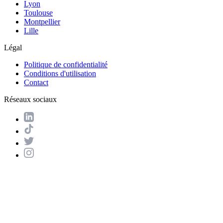
Lyon
Toulouse
Montpellier
Lille
Légal
Politique de confidentialité
Conditions d'utilisation
Contact
Réseaux sociaux