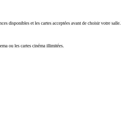
ces disponibles et les cartes acceptées avant de choisir votre salle.
a ou les cartes cinéma illimitées.