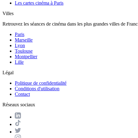
Les cartes cinéma à Paris
Villes
Retrouvez les séances de cinéma dans les plus grandes villes de Franc
Paris
Marseille
Lyon
Toulouse
Montpellier
Lille
Légal
Politique de confidentialité
Conditions d'utilisation
Contact
Réseaux sociaux