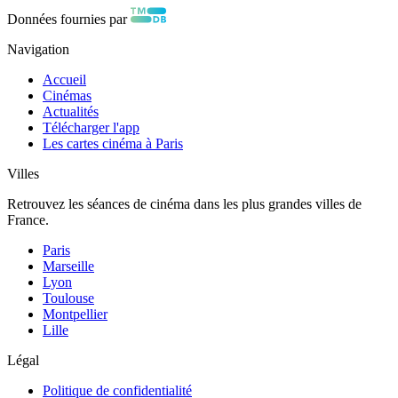
Données fournies par
Navigation
Accueil
Cinémas
Actualités
Télécharger l'app
Les cartes cinéma à Paris
Villes
Retrouvez les séances de cinéma dans les plus grandes villes de
France.
Paris
Marseille
Lyon
Toulouse
Montpellier
Lille
Légal
Politique de confidentialité