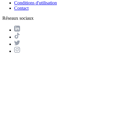
Conditions d'utilisation
Contact
Réseaux sociaux