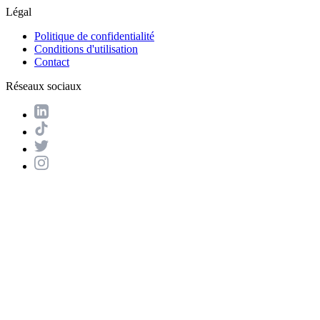
Légal
Politique de confidentialité
Conditions d'utilisation
Contact
Réseaux sociaux