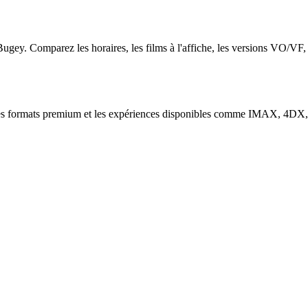
Bugey
. Comparez les horaires, les films à l'affiche, les versions VO/VF,
 les formats premium et les expériences disponibles comme IMAX, 4DX, 