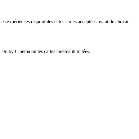
 les expériences disponibles et les cartes acceptées avant de choisir
Dolby Cinema ou les cartes cinéma illimitées.