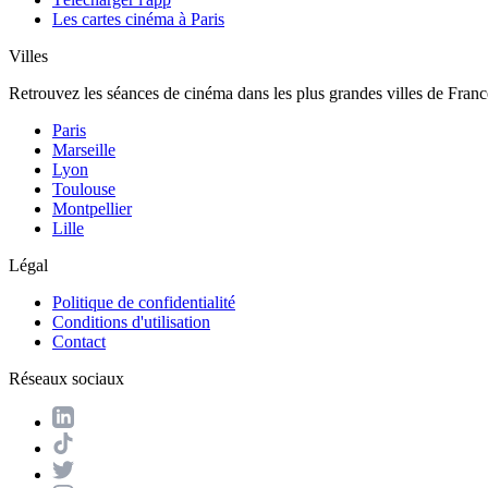
Les cartes cinéma à Paris
Villes
Retrouvez les séances de cinéma dans les plus grandes villes de Franc
Paris
Marseille
Lyon
Toulouse
Montpellier
Lille
Légal
Politique de confidentialité
Conditions d'utilisation
Contact
Réseaux sociaux