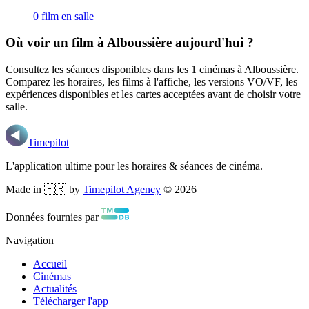
0
film
en salle
Où voir un film
à Alboussière
aujourd'hui ?
Consultez les séances disponibles dans les
1
cinémas
à Alboussière
.
Comparez les horaires, les films à l'affiche, les versions VO/VF, les
expériences disponibles et les cartes acceptées avant de choisir votre
salle.
Timepilot
L'application ultime pour les horaires & séances de cinéma.
Made in 🇫🇷 by
Timepilot Agency
©
2026
Données fournies par
Navigation
Accueil
Cinémas
Actualités
Télécharger l'app