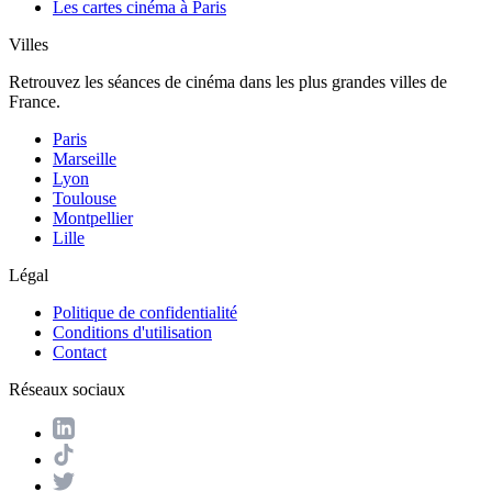
Les cartes cinéma à Paris
Villes
Retrouvez les séances de cinéma dans les plus grandes villes de
France.
Paris
Marseille
Lyon
Toulouse
Montpellier
Lille
Légal
Politique de confidentialité
Conditions d'utilisation
Contact
Réseaux sociaux