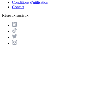
Conditions d'utilisation
Contact
Réseaux sociaux