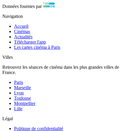
Données fournies par
Navigation
Accueil
Cinémas
Actualités
Télécharger l'app
Les cartes cinéma à Paris
Villes
Retrouvez les séances de cinéma dans les plus grandes villes de
France.
Paris
Marseille
Lyon
Toulouse
Montpellier
Lille
Légal
Politique de confidentialité