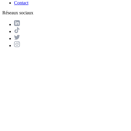
Contact
Réseaux sociaux