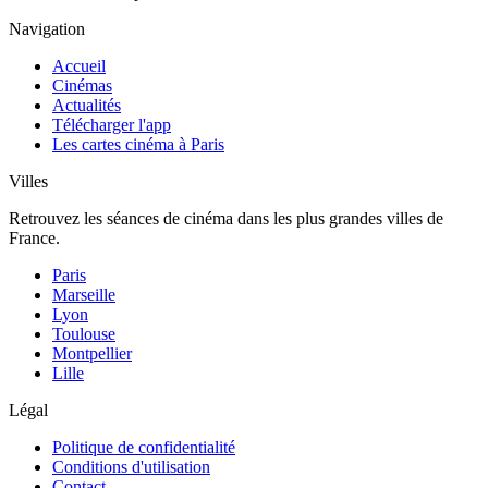
Navigation
Accueil
Cinémas
Actualités
Télécharger l'app
Les cartes cinéma à Paris
Villes
Retrouvez les séances de cinéma dans les plus grandes villes de
France.
Paris
Marseille
Lyon
Toulouse
Montpellier
Lille
Légal
Politique de confidentialité
Conditions d'utilisation
Contact