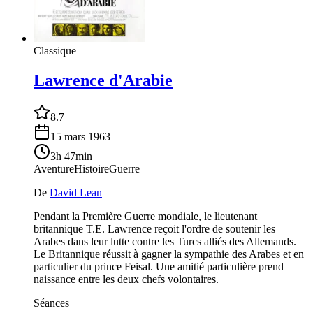
Classique
Lawrence d'Arabie
8.7
15 mars 1963
3h 47min
Aventure
Histoire
Guerre
De
David Lean
Pendant la Première Guerre mondiale, le lieutenant
britannique T.E. Lawrence reçoit l'ordre de soutenir les
Arabes dans leur lutte contre les Turcs alliés des Allemands.
Le Britannique réussit à gagner la sympathie des Arabes et en
particulier du prince Feisal. Une amitié particulière prend
naissance entre les deux chefs volontaires.
Séances