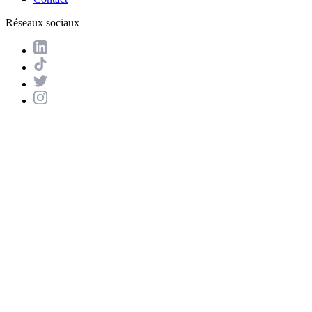
Réseaux sociaux