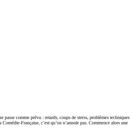
 se passe comme prévu : retards, coups de stress, problèmes techniques
 à la Comédie-Française, c’est qu’on n’annule pas. Commence alors une