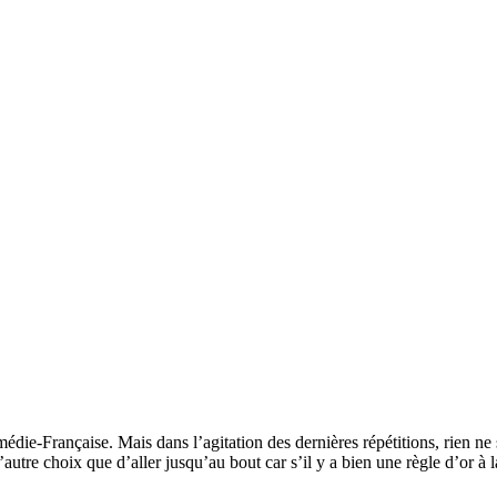
die-Française. Mais dans l’agitation des dernières répétitions, rien ne
’autre choix que d’aller jusqu’au bout car s’il y a bien une règle d’or