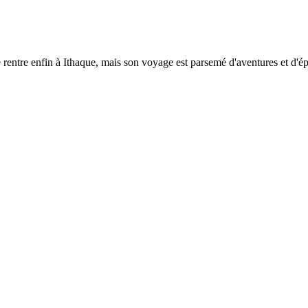
e rentre enfin à Ithaque, mais son voyage est parsemé d'aventures et d'é