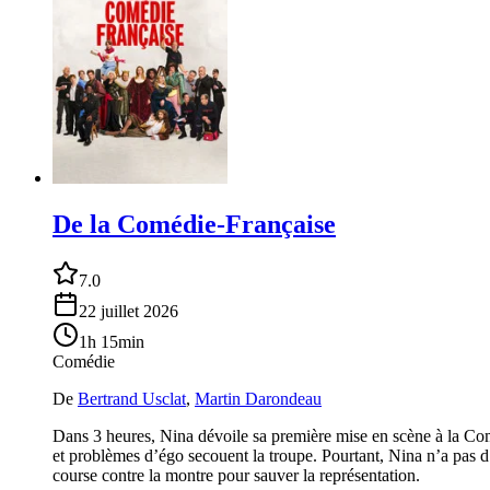
De la Comédie-Française
7.0
22 juillet 2026
1h 15min
Comédie
De
Bertrand Usclat
,
Martin Darondeau
Dans 3 heures, Nina dévoile sa première mise en scène à la Comé
et problèmes d’égo secouent la troupe. Pourtant, Nina n’a pas d
course contre la montre pour sauver la représentation.