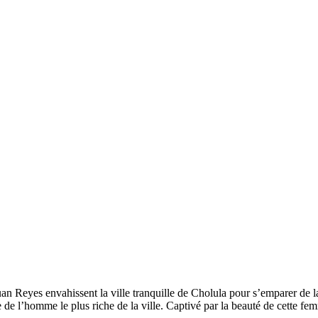
an Reyes envahissent la ville tranquille de Cholula pour s’emparer de la
 de l’homme le plus riche de la ville. Captivé par la beauté de cette fem