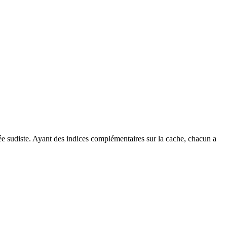
mée sudiste. Ayant des indices complémentaires sur la cache, chacun a