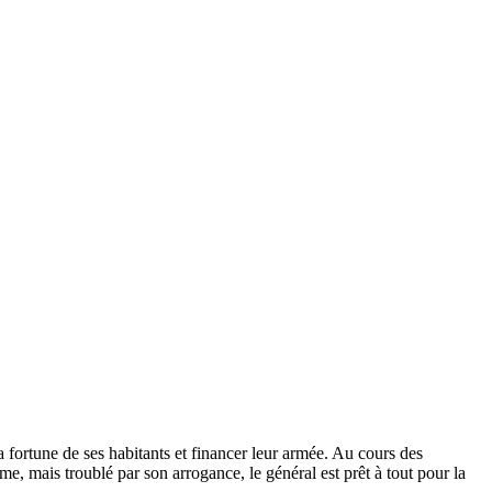
 fortune de ses habitants et financer leur armée. Au cours des
me, mais troublé par son arrogance, le général est prêt à tout pour la