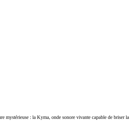
ture mystérieuse : la Kyma, onde sonore vivante capable de briser la