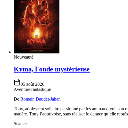
Nouveauté
Kyma, l'onde mystérieuse
05 août 2026
Aventure
Fantastique
De
Romain Daudet-Jahan
Tony, adolescent solitaire passionné par les animaux, voit son e
matière. Tony l’apprivoise, sans réaliser le danger qu’elle représ
Séances