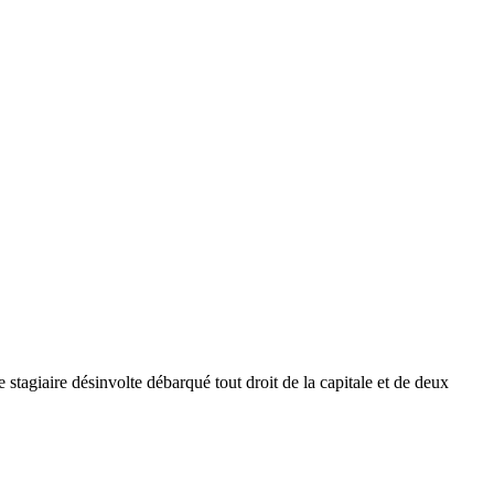
tagiaire désinvolte débarqué tout droit de la capitale et de deux