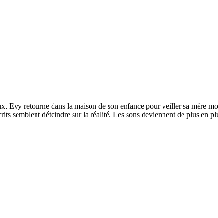
Evy retourne dans la maison de son enfance pour veiller sa mère moura
its semblent déteindre sur la réalité. Les sons deviennent de plus en pl