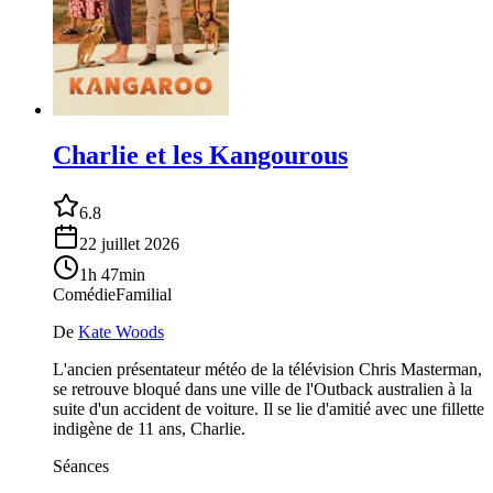
Charlie et les Kangourous
6.8
22 juillet 2026
1h 47min
Comédie
Familial
De
Kate Woods
L'ancien présentateur météo de la télévision Chris Masterman,
se retrouve bloqué dans une ville de l'Outback australien à la
suite d'un accident de voiture. Il se lie d'amitié avec une fillette
indigène de 11 ans, Charlie.
Séances