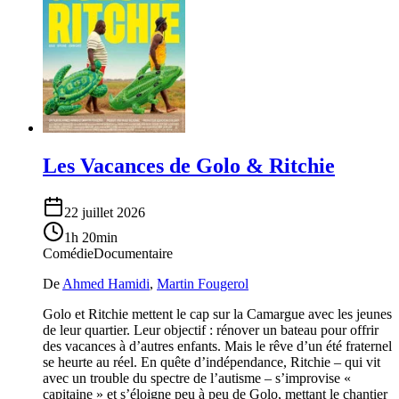
Les Vacances de Golo & Ritchie
22 juillet 2026
1h 20min
Comédie
Documentaire
De
Ahmed Hamidi
,
Martin Fougerol
Golo et Ritchie mettent le cap sur la Camargue avec les jeunes
de leur quartier. Leur objectif : rénover un bateau pour offrir
des vacances à d’autres enfants. Mais le rêve d’un été fraternel
se heurte au réel. En quête d’indépendance, Ritchie – qui vit
avec un trouble du spectre de l’autisme – s’improvise «
capitaine » et s’éloigne peu à peu de Golo, mettant le chantier