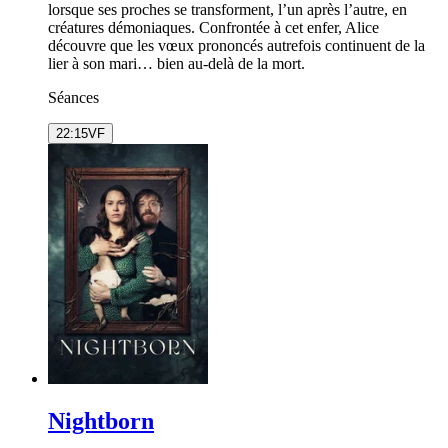
lorsque ses proches se transforment, l’un après l’autre, en
créatures démoniaques. Confrontée à cet enfer, Alice
découvre que les vœux prononcés autrefois continuent de la
lier à son mari… bien au-delà de la mort.
Séances
22:15
VF
Nightborn