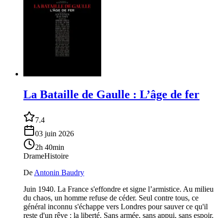
La Bataille de Gaulle : L’âge de fer
7.4
03 juin 2026
2h 40min
Drame
Histoire
De
Antonin Baudry
Juin 1940. La France s'effondre et signe l’armistice. Au milieu
du chaos, un homme refuse de céder. Seul contre tous, ce
général inconnu s'échappe vers Londres pour sauver ce qu'il
reste d'un rêve : la liberté. Sans armée, sans appui, sans espoir.