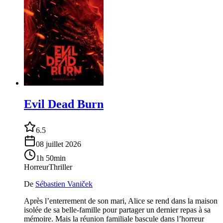
Evil Dead Burn
6.5
08 juillet 2026
1h 50min
Horreur
Thriller
De
Sébastien Vaniček
Après l’enterrement de son mari, Alice se rend dans la maison
isolée de sa belle-famille pour partager un dernier repas à sa
mémoire. Mais la réunion familiale bascule dans l’horreur