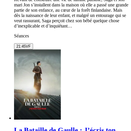
mari Jon s’installent dans la maison où elle a passé une grande
partie de son enfance, au cœur de la forêt finlandaise. Mais
dès la naissance de leur enfant, et malgré un entourage qui se
veut rassurant, Saga perçoit chez son bébé quelque chose
d’inexplicable et d’inquiétant…
Séances
21:45
VF
La Bataille de Gaulle : J’écris ton