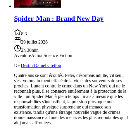
Spider-Man : Brand New Day
8.3
29 juillet 2026
2h 30min
Aventure
Action
Science-Fiction
De
Destin Daniel Cretton
Quatre ans se sont écoulés, Peter, désormais adulte, vit seul,
s'est volontairement effacé de la vie et des souvenirs de ses
proches. Luttant contre le crime dans un New York qui ne le
reconnaît plus, il se consacre entièrement à la protection de la
ville - un Spider-Man à plein temps - mais à mesure que les
responsabilités s'intensifient, la pression provoque une
transformation physique surprenante qui menace son
existence, tandis qu'une étrange nouvelle vague de crimes
donne naissance à l'une des menaces les plus redoutables qu'il
ait jamais affrontées.