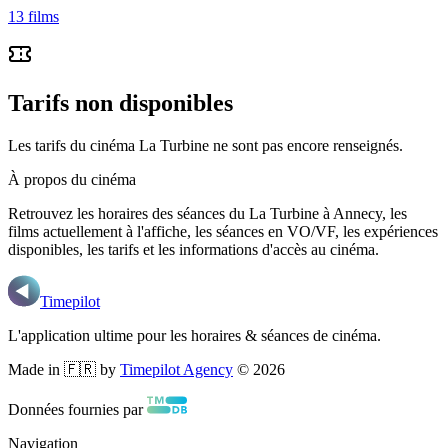
13
films
Tarifs non disponibles
Les tarifs du cinéma La Turbine ne sont pas encore renseignés.
À propos du cinéma
Retrouvez les horaires des séances du
La Turbine
à Annecy
, les
films actuellement à l'affiche, les séances en VO/VF, les expériences
disponibles, les tarifs et les informations d'accès au cinéma.
Timepilot
L'application ultime pour les horaires & séances de cinéma.
Made in 🇫🇷 by
Timepilot Agency
©
2026
Données fournies par
Navigation