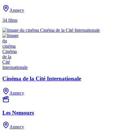
Annecy
34
films
Cinéma de la Cité Internationale
Annecy
Les Nemours
Annecy