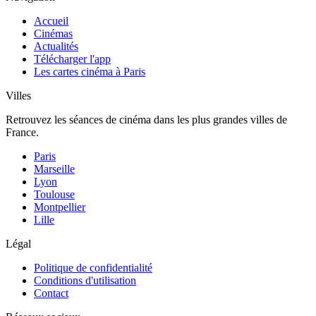
Accueil
Cinémas
Actualités
Télécharger l'app
Les cartes cinéma à Paris
Villes
Retrouvez les séances de cinéma dans les plus grandes villes de
France.
Paris
Marseille
Lyon
Toulouse
Montpellier
Lille
Légal
Politique de confidentialité
Conditions d'utilisation
Contact