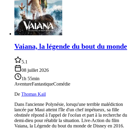
Vaiana, la légende du bout du monde
5.1
08 juillet 2026
1h 55min
Aventure
Fantastique
Comédie
De
Thomas Kail
Dans l'ancienne Polynésie, lorsqu'une terrible malédiction
lancée par Maui atteint l'île d'un chef impétueux, sa fille
obstinée répond à l'appel de l'océan et part à la recherche du
demi-dieu pour rétablir la situation. Live-Action du film
Vaiana, la Légende du bout du monde de Disney en 2016.