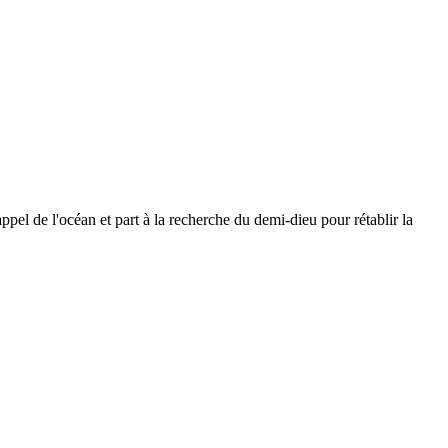
appel de l'océan et part à la recherche du demi-dieu pour rétablir la