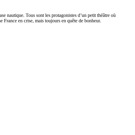
e nautique. Tous sont les protagonistes d’un petit théâtre où
une France en crise, mais toujours en quête de bonheur.