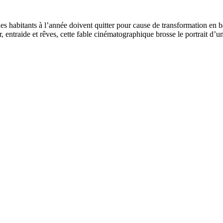
habitants à l’année doivent quitter pour cause de transformation en bas
r, entraide et rêves, cette fable cinématographique brosse le portrait d’