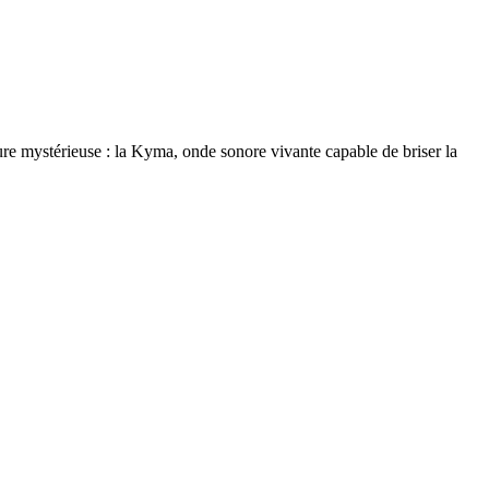
ture mystérieuse : la Kyma, onde sonore vivante capable de briser la