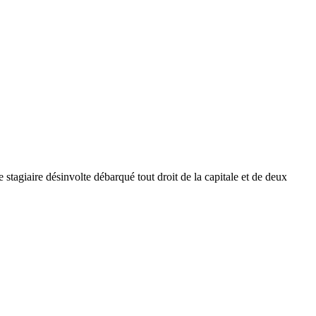
tagiaire désinvolte débarqué tout droit de la capitale et de deux