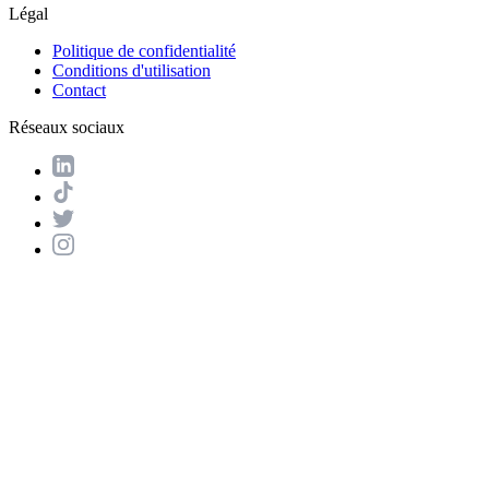
Légal
Politique de confidentialité
Conditions d'utilisation
Contact
Réseaux sociaux