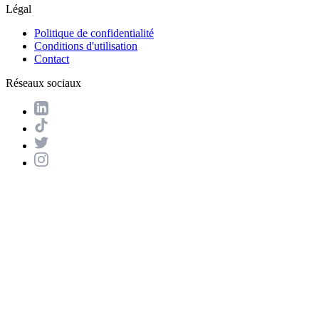
Légal
Politique de confidentialité
Conditions d'utilisation
Contact
Réseaux sociaux