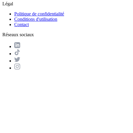
Légal
Politique de confidentialité
Conditions d'utilisation
Contact
Réseaux sociaux