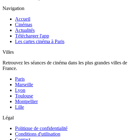
Navigation
Accueil
Cinémas
Actualités
Télécharger l'app
Les cartes cinéma à Paris
Villes
Retrouvez les séances de cinéma dans les plus grandes villes de
France.
Paris
Marseille
Lyon
Toulouse
Montpellier
Lille
Légal
Politique de confidentialité
Conditions d'utilisation
Contact