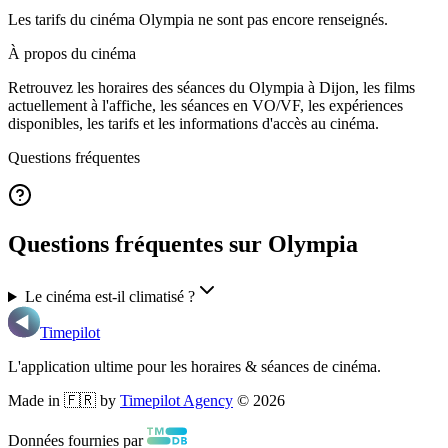
Les tarifs du cinéma Olympia ne sont pas encore renseignés.
À propos du cinéma
Retrouvez les horaires des séances du
Olympia
à Dijon
, les films
actuellement à l'affiche, les séances en VO/VF, les expériences
disponibles, les tarifs et les informations d'accès au cinéma.
Questions fréquentes
Questions fréquentes sur Olympia
Le cinéma est-il climatisé ?
Timepilot
L'application ultime pour les horaires & séances de cinéma.
Made in 🇫🇷 by
Timepilot Agency
©
2026
Données fournies par