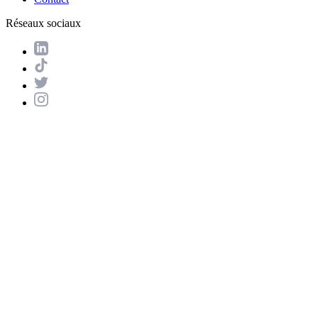
Réseaux sociaux