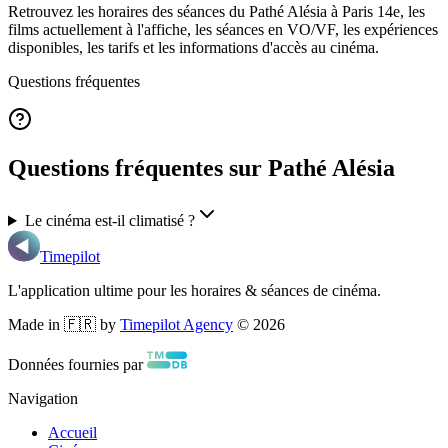
Retrouvez les horaires des séances du
Pathé Alésia
à Paris 14e
, les
films actuellement à l'affiche, les séances en VO/VF, les expériences
disponibles, les tarifs et les informations d'accès au cinéma.
Questions fréquentes
Questions fréquentes sur Pathé Alésia
Le cinéma est-il climatisé ?
Timepilot
L'application ultime pour les horaires & séances de cinéma.
Made in 🇫🇷 by
Timepilot Agency
©
2026
Données fournies par
Navigation
Accueil