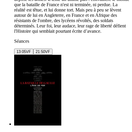
que la bataille de France n'est ni terminée, ni perdue. La
réalité est têtue, et lui donne tort. Mais peu à peu se lèvent
autour de lui en Angleterre, en France et en Afrique des
résistants de l'ombre, des lycéens révoltés, des soldats
déterminés. Leur foi, leur audace, leur rage de liberté défient
l'Histoire qui semblait pourtant écrite d’avance.
Séances
13:05
VF
21:50
VF