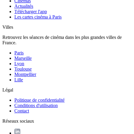
Cinémas
Actualités
Télécharger l'app
Les cartes cinéma à Paris
Villes
Retrouvez les séances de cinéma dans les plus grandes villes de
France.
Paris
Marseille
Lyon
Toulouse
Montpellier
Lille
Légal
Politique de confidentialité
Conditions d'utilisation
Contact
Réseaux sociaux