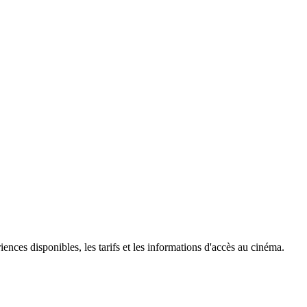
iences disponibles, les tarifs et les informations d'accès au cinéma.