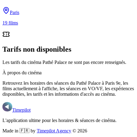
Paris
19
films
Tarifs non disponibles
Les tarifs du cinéma Pathé Palace ne sont pas encore renseignés.
À propos du cinéma
Retrouvez les horaires des séances du
Pathé Palace
à Paris 9e
, les
films actuellement à l'affiche, les séances en VO/VF, les expériences
disponibles, les tarifs et les informations d'accès au cinéma.
Timepilot
L'application ultime pour les horaires & séances de cinéma.
Made in 🇫🇷 by
Timepilot Agency
©
2026