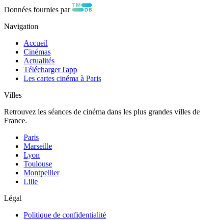
Données fournies par
Navigation
Accueil
Cinémas
Actualités
Télécharger l'app
Les cartes cinéma à Paris
Villes
Retrouvez les séances de cinéma dans les plus grandes villes de
France.
Paris
Marseille
Lyon
Toulouse
Montpellier
Lille
Légal
Politique de confidentialité