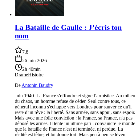
La Bataille de Gaulle : J’écris ton
nom
7.8
26 juin 2026
2h 40min
Drame
Histoire
De
Antonin Baudry
Juin 1940. La France s'effondre et signe l’armistice. Au milieu
du chaos, un homme refuse de céder. Seul contre tous, ce
général inconnu s'échappe vers Londres pour sauver ce qu'il
reste d'un rêve : la liberté. Sans armée, sans appui, sans espoir.
Mais avec une folle conviction : la France, sa France, n'a pas
déposé les armes. Il tente un ultime pari : convaincre le monde
que la bataille de France n'est ni terminée, ni perdue. La
réalité est têtue, et lui donne tort. Mais peu à peu se lèvent