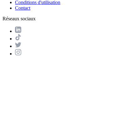
Conditions d'utilisation
Contact
Réseaux sociaux