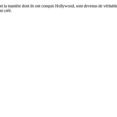
et la manière dont ils ont conquis Hollywood, sont devenus de véritables
nt créé.