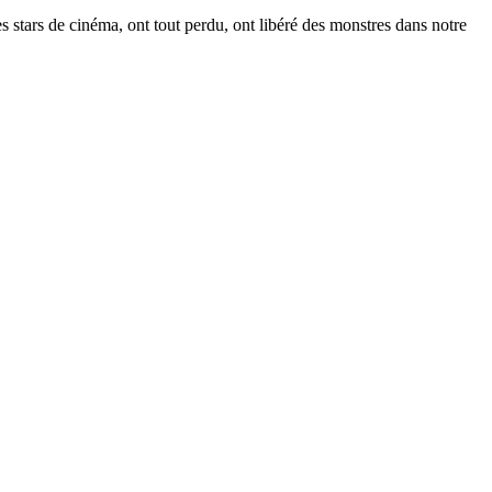
 stars de cinéma, ont tout perdu, ont libéré des monstres dans notre