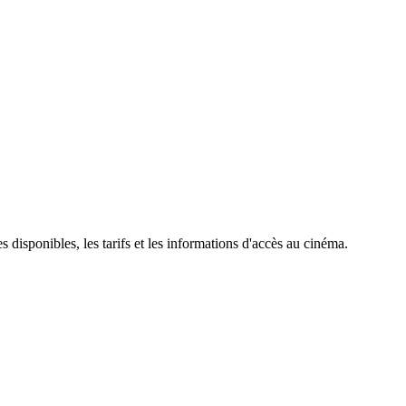
s disponibles, les tarifs et les informations d'accès au cinéma.