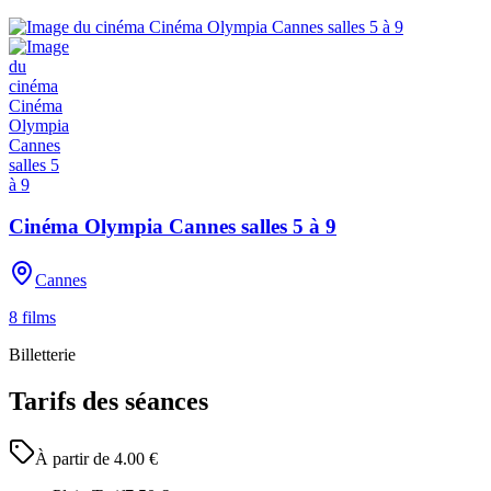
Cinéma Olympia Cannes salles 5 à 9
Cannes
8
films
Billetterie
Tarifs des séances
À partir de
4.00
€