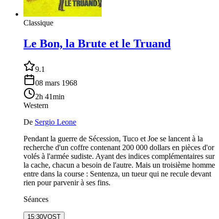
Classique
Le Bon, la Brute et le Truand
9.1
08 mars 1968
2h 41min
Western
De
Sergio Leone
Pendant la guerre de Sécession, Tuco et Joe se lancent à la
recherche d'un coffre contenant 200 000 dollars en pièces d'or
volés à l'armée sudiste. Ayant des indices complémentaires sur
la cache, chacun a besoin de l'autre. Mais un troisième homme
entre dans la course : Sentenza, un tueur qui ne recule devant
rien pour parvenir à ses fins.
Séances
15:30
VOST