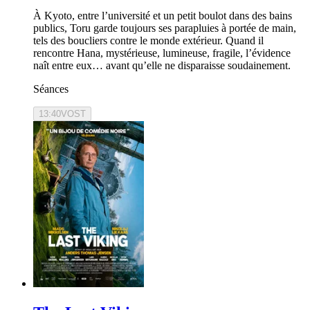
À Kyoto, entre l’université et un petit boulot dans des bains
publics, Toru garde toujours ses parapluies à portée de main,
tels des boucliers contre le monde extérieur. Quand il
rencontre Hana, mystérieuse, lumineuse, fragile, l’évidence
naît entre eux… avant qu’elle ne disparaisse soudainement.
Séances
13:40
VOST