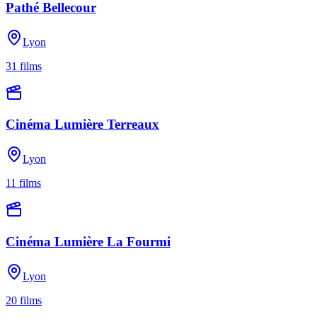
Pathé Bellecour
Lyon
31
films
Cinéma Lumière Terreaux
Lyon
11
films
Cinéma Lumière La Fourmi
Lyon
20
films