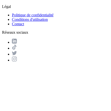
Légal
Politique de confidentialité
Conditions d'utilisation
Contact
Réseaux sociaux