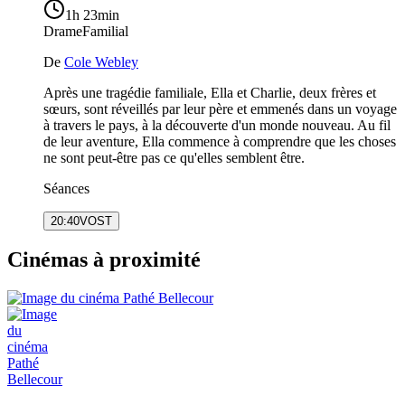
1h 23min
Drame
Familial
De
Cole Webley
Après une tragédie familiale, Ella et Charlie, deux frères et
sœurs, sont réveillés par leur père et emmenés dans un voyage
à travers le pays, à la découverte d'un monde nouveau. Au fil
de leur aventure, Ella commence à comprendre que les choses
ne sont peut-être pas ce qu'elles semblent être.
Séances
20:40
VOST
Cinémas à proximité